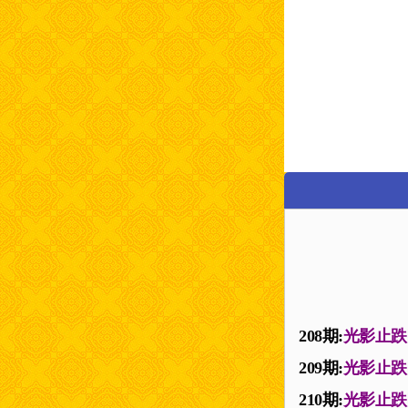
大家放心投注！
访问官网
208期:
光影止跌
209期:
光影止跌
210期:
光影止跌