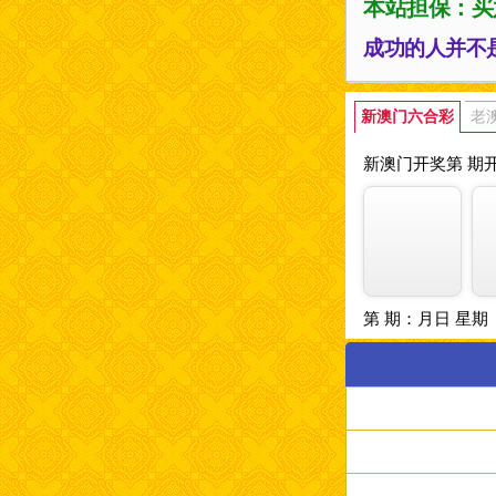
本站担保：买
成功的人并不