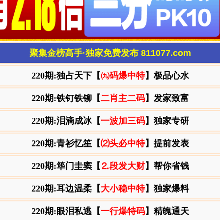
聚集金榜高手·独家免费发布 811077.com
220期:独占天下【
㈨码爆中特
】极品心水
220期:铁钉铁铆【
二肖主二码
】发家致富
220期:泪滴成冰【
一波加三码
】独家专研
220期:青衫忆笙【
⑵头必中特
】提前发表
220期:筚门圭窦【
⒉段发大财
】帮你省钱
220期:耳边温柔【
大小稳中特
】独家爆料
220期:眼泪私逃【
一行爆特码
】精魄通天