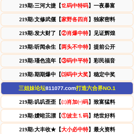
219期:三河大捷【
⒓码中特码
】一夜暴富
219期:文修武偃【
家野各四肖
】独家密料
219期:发大财了【
②肖爆中特
】见证辉煌
219期:听闻余生【
两头不中特
】提前公开
219期:瑾色流年【
③码中平特
】彩民福音
219期:期期爆中【
⑶码中大奖
】稳定中奖
三姐妹论坛
811077.com
打造六合界NO.1
219期:叽叽歪歪【
㈡肖加㈠码
】致富猛料
219期:嬡暀苝漂【
①波主⒈码
】绝世好料
219期:大丰收★【
大小必中特
】最火资料