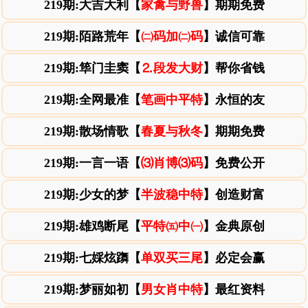
219期:大吉大利【
家禽与野兽
】期期免费
219期:陌路荒年【
㈡码加㈡码
】诚信可靠
219期:筚门圭窦【
⒉段发大财
】帮你省钱
219期:全网最准【
笔画中平特
】永恒的友
219期:散场情歌【
春夏与秋冬
】期期免费
219期:一言一语【
⑶肖博⑶码
】免费公开
219期:少女的梦【
半波稳中特
】创造财富
219期:雄鸡断尾【
平特㈤中㈠
】金典原创
219期:七婇炫躌【
单双买三尾
】必定会赢
219期:梦丽如初【
男女肖中特
】最红资料