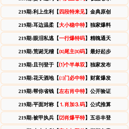
219期:利上生利【
四段特来见
】金典原创
219期:耳边温柔【
大小稳中特
】独家爆料
219期:眼泪私逃【
一行爆特码
】精魄通天
219期:荒诞无稽【
㈤尾主㈤码
】最好起步
219期:且刊登于【
⑴个半单双
】独家发布
219期:花天酒地【
㈡门必中特
】财富爆发
219期:帮你省钱【
左右肖中特
】公开验证
219期:平面对称【
⒈肖加⒊码
】公式推算
219期:被甲执兵【
⑵肖爆平特
】五谷丰登