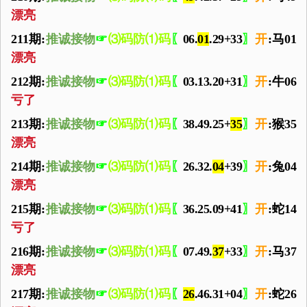
漂亮
211期:
推诚接物
☞
⑶码防⑴码
〖
06.
01
.29+33
〗
开
:马01
漂亮
212期:
推诚接物
☞
⑶码防⑴码
〖
03.13.20+31
〗
开
:牛06
亏了
213期:
推诚接物
☞
⑶码防⑴码
〖
38.49.25+
35
〗
开
:猴35
漂亮
214期:
推诚接物
☞
⑶码防⑴码
〖
26.32.
04
+39
〗
开
:兔04
漂亮
215期:
推诚接物
☞
⑶码防⑴码
〖
36.25.09+41
〗
开
:蛇14
亏了
216期:
推诚接物
☞
⑶码防⑴码
〖
07.49.
37
+33
〗
开
:马37
漂亮
217期:
推诚接物
☞
⑶码防⑴码
〖
26
.46.31+04
〗
开
:蛇26