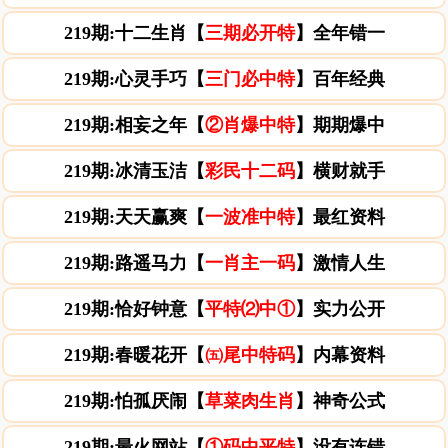
219期:十二生肖【
三期必开特
】全年错一
219期:心灵手巧【
三门必中特
】百年经典
219期:相妄之年【
②肖爆中特
】期期爆中
219期:冰清玉洁【
彩民十二码
】横财就手
219期:天天赢爽【
一波准中特
】最红资料
219期:路遥马力【
一肖主一码
】激情人生
219期:恰好钟意【
平特⑵中①
】实力公开
219期:春暖花开【
㈤尾中特码
】内幕资料
219期:怕孤厌闹【
草菜肉生肖
】神奇公式
219期:最火网站【
①码中平特
】没有连错