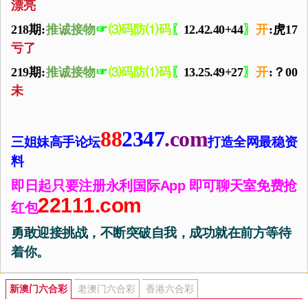
漂亮
218期:
推诚接物
☞
⑶码防⑴码
〖
12.42.40+44
〗
开
:虎17
亏了
219期:
推诚接物
☞
⑶码防⑴码
〖
13.25.49+27
〗
开
:？00
未
88
2347
.com
三姐妹高手论坛
打造全网最稳资
料
即日起只要注册永利国际App 即可聊天室免费抢
22111.com
红包
勇敢迎接挑战，不断突破自我，成功就在前方等待
着你。