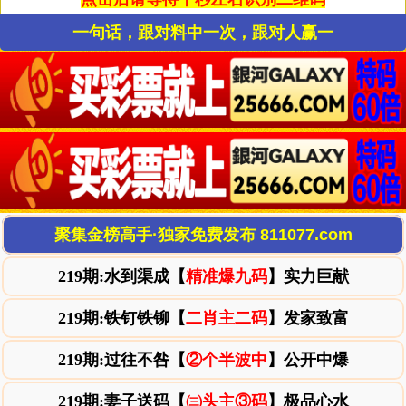
一句话，跟对料中一次，跟对人赢一
聚集金榜高手·独家免费发布 811077.com
219期:水到渠成【
精准爆九码
】实力巨献
219期:铁钉铁铆【
二肖主二码
】发家致富
219期:过往不咎【
②个半波中
】公开中爆
219期:妻子送码【
㈢头主③码
】极品心水