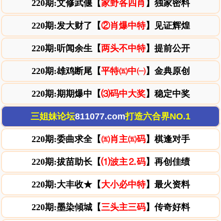
220期:文修武偃【
家野各四肖
】独家密料
220期:发大财了【
②肖爆中特
】见证辉煌
220期:听闻余生【
两头不中特
】提前公开
220期:雄鸡断尾【
平特㈤中㈠
】金典原创
220期:期期爆中【
⑶码中大奖
】稳定中奖
三姐妹论坛
811077.com
打造六合界NO.1
220期:委曲求全【
㈤肖主㈤码
】棋逢对手
220期:拔苗助长【
⑴波主⒉码
】再创佳绩
220期:大丰收★【
大小必中特
】最火资料
220期:墨染傾城【
三头主三码
】传奇好料