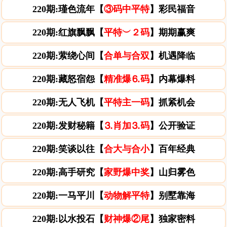
220期:瑾色流年【
③码中平特
】彩民福音
220期:红旗飘飘【
平特︶２码
】期期赢爽
220期:萦绕心间【
合单与合双
】机遇降临
220期:藏怒宿怨【
精准爆⒍码
】内幕爆料
220期:无人飞机【
平特主一码
】抓紧机会
220期:发财秘籍【
⒊肖加⒊码
】公开验证
220期:笑谈以往【
合大与合小
】百年经典
220期:高手研究【
家野爆中奖
】山归雾色
220期:一马平川【
动物解平特
】别墅靠海
220期:以水投石【
财神爆②尾
】独家密料