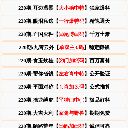
220期:耳边温柔【
大小稳中特
】独家爆料
220期:眼泪私逃【
一行爆特码
】精魄通天
220期:亡国灭种【
㈢尾博㈢码
】千万土豪
220期:九霄云外【
单双主3.码
】稳定赚钱
220期:食玉炊桂【
⑵门加⑵码
】百万富翁
220期:帮你省钱【
左右肖中特
】公开验证
220期:平面对称【
⒈肖加⒊码
】公式推算
220期:擒龙缚虎【
平特㈢中㈠
】极品好料
220期:大吉大利【
家禽与野兽
】期期免费
220期:陌路荒年【
㈡码加㈡码
】诚信可靠