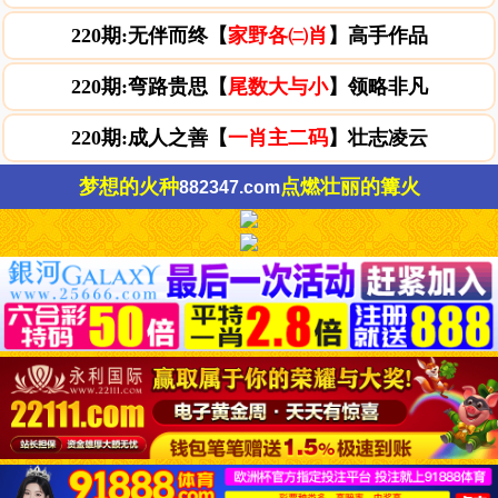
220期:无伴而终【
家野各㈡肖
】高手作品
220期:弯路贵思【
尾数大与小
】领略非凡
220期:成人之善【
一肖主二码
】壮志凌云
梦想的火种
点燃壮丽的篝火
882347.com