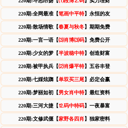
220期:斗志昂扬【
⑴段博⒉码
】实力理财
220期:全网最准【
笔画中平特
】永恒的友
220期:散场情歌【
春夏与秋冬
】期期免费
220期:一言一语【
⑶肖博⑶码
】免费公开
220期:少女的梦【
半波稳中特
】创造财富
220期:被甲执兵【
⑵肖爆平特
】五谷丰登
220期:七婇炫躌【
单双买三尾
】必定会赢
220期:梦丽如初【
男女肖中特
】最红资料
220期:三河大捷【
⒓码中特码
】一夜暴富
220期:文修武偃【
家野各四肖
】独家密料