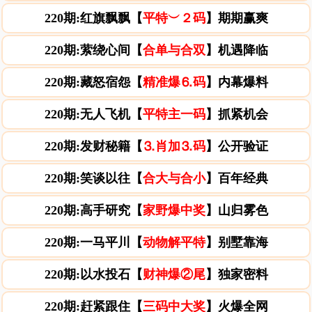
220期:红旗飘飘【
平特︶２码
】期期赢爽
220期:萦绕心间【
合单与合双
】机遇降临
220期:藏怒宿怨【
精准爆⒍码
】内幕爆料
220期:无人飞机【
平特主一码
】抓紧机会
220期:发财秘籍【
⒊肖加⒊码
】公开验证
220期:笑谈以往【
合大与合小
】百年经典
220期:高手研究【
家野爆中奖
】山归雾色
220期:一马平川【
动物解平特
】别墅靠海
220期:以水投石【
财神爆②尾
】独家密料
220期:赶紧跟住【
三码中大奖
】火爆全网