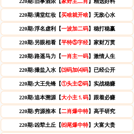
220期:旧事酒浓【
家野主二肖
】精选好料
220期:满堂红妆【
买啥就开啥
】无敌心水
220期:浮名虚利【
一波加二码
】稳打稳赢
220期:另眼相看【
平特⑤字经
】家财万贯
220期:路遥马力【
一肖主一码
】激情人生
220期:撮盐入水【
⑶码加⑷码
】已经公开
220期:大王先锋【
①头主②码
】实战稳赚
220期:追本溯源【
大小主⒈码
】跟着必赚
220期:穷源推本【
二肖爆中特
】高手研究
220期:凶犂土丘【
⑹尾爆中特
】大富大贵