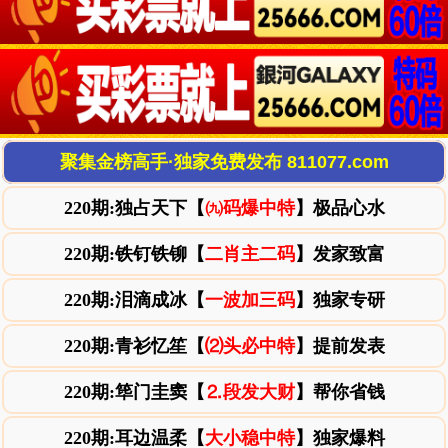
聚集金榜高手·独家免费发布 811077.com
220期:独占天下【
㈨码爆中特
】极品心水
220期:铁钉铁铆【
二肖主二码
】发家致富
220期:泪滴成冰【
一波加三码
】独家专研
220期:青衫忆笙【
⑵头必中特
】提前发表
220期:筚门圭窦【
⒉段发大财
】帮你省钱
220期:耳边温柔【
大小稳中特
】独家爆料