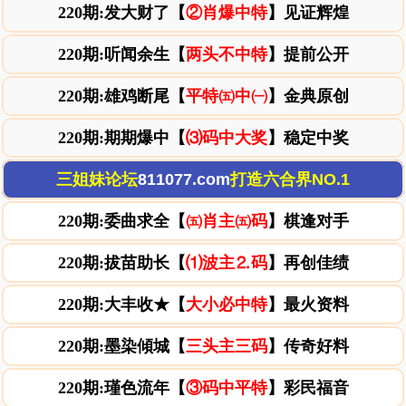
220期:发大财了【
②肖爆中特
】见证辉煌
220期:听闻余生【
两头不中特
】提前公开
220期:雄鸡断尾【
平特㈤中㈠
】金典原创
220期:期期爆中【
⑶码中大奖
】稳定中奖
三姐妹论坛
811077.com
打造六合界NO.1
220期:委曲求全【
㈤肖主㈤码
】棋逢对手
220期:拔苗助长【
⑴波主⒉码
】再创佳绩
220期:大丰收★【
大小必中特
】最火资料
220期:墨染傾城【
三头主三码
】传奇好料
220期:瑾色流年【
③码中平特
】彩民福音