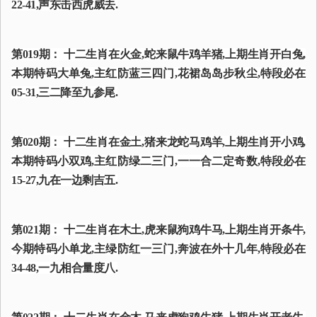
22-41,声东击西虎威去.
第019期： 十二生肖在火金,蛇来鼠牛鸡羊猪,上期生肖开白兔,
本期特码大单兔,主红防蓝三四门,花裙岛岛步秋尘,特段必在
05-31,三二降至九参尾.
第020期： 十二生肖在金土,猪来龙蛇马鸡羊,上期生肖开小鸡,
本期特码小双鸡,主红防绿二三门,一一合二定奇数,特段必在
15-27,九在一边剩吉五.
第021期： 十二生肖在木土,虎来鼠狗鸡牛马,上期生肖开条牛,
今期特码小单龙,主绿防红一三门,奔波在外十几年,特段必在
34-48,一九相合量度八.