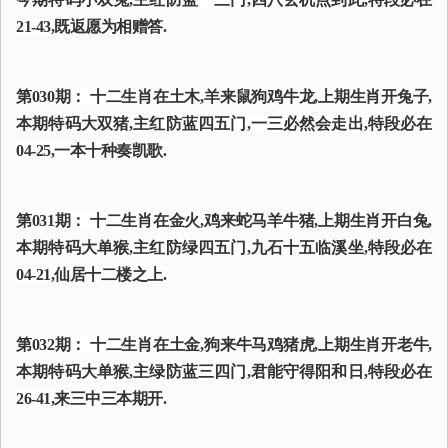
21-43,既返愿为相赠答.
第030期： 十二生肖在土木,羊来鼠狗鸡牛龙,上期生肖开兔子,
本期特码大双猪,主红防蓝四五门,一三必然会走出,特段必在
04-25,一本十种奏凯歌.
第031期： 十二生肖在金火,鸡来蛇马羊牛猪,上期生肖开白兔,
本期特码大单猴,主红防绿四五门,九石十五临溪坐,特段必在
04-21,仙居十二楼之上.
第032期： 十二生肖在土金,狗来牛马鸡猪虎,上期生肖开老牛,
本期特码大单猴,主绿防蓝三四门,君能守得阳和日,特段必在
26-41,来三中三本期开.