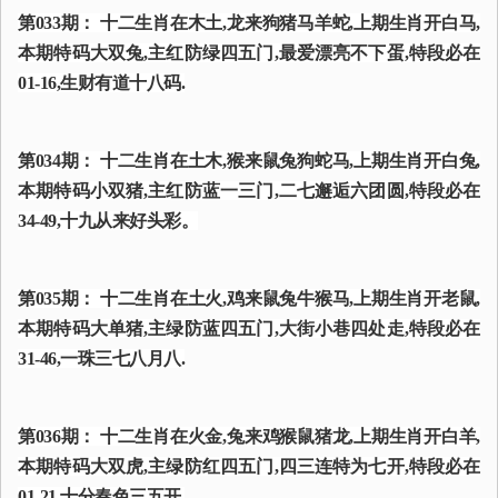
第033期： 十二生肖在木土,龙来狗猪马羊蛇,上期生肖开白马,
本期特码大双兔,主红防绿四五门,最爱漂亮不下蛋,特段必在
01-16,生财有道十八码.
第034期： 十二生肖在土木,猴来鼠兔狗蛇马,上期生肖开白兔,
本期特码小双猪,主红防蓝一三门,二七邂逅六团圆,特段必在
34-49,十九从来好头彩。
第035期： 十二生肖在土火,鸡来鼠兔牛猴马,上期生肖开老鼠,
本期特码大单猪,主绿防蓝四五门,大街小巷四处走,特段必在
31-46,一珠三七八月八.
第036期： 十二生肖在火金,兔来鸡猴鼠猪龙,上期生肖开白羊,
本期特码大双虎,主绿防红四五门,四三连特为七开,特段必在
01-21,十分春色三五开.