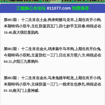
三姐妹心水论坛
811077.com
拍照保存
第001期： 十二生肖在土金,狗来蛇猴马龙羊,上期生肖开小狗,
本期特码小双牛,主红防蓝四五门,四七妙手五回春,特段必在
16-40,高大强壮显肌肉.
第002期： 十二生肖在金火,鸡来鼠牛马羊狗,上期生肖开白兔,
今期特码小双蛇,主蓝防红一三门,日出东方照八方,特段必在
04-21,夕阳三九寒鸦外.
第003期： 十二生肖在金水,马来兔猪羊蛇龙,上期生肖开小鸡,
本期特码小双牛,主绿防蓝一三门,一线求生也挣扎,特段必在
01-18,南天门上显神威.