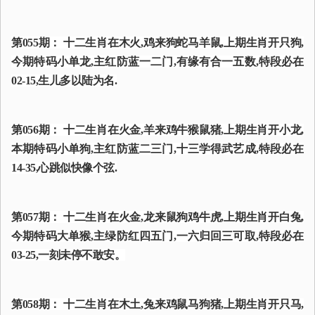
第055期： 十二生肖在木火,鸡来狗蛇马羊鼠,上期生肖开只狗,
今期特码小单龙,主红防蓝一二门,有缘有合一五数,特段必在
02-15,生儿多以陆为名.
第056期： 十二生肖在火金,羊来鸡牛猴鼠猪,上期生肖开小龙,
本期特码小单狗,主红防蓝二三门,十三学得武艺成,特段必在
14-35,心跳似快像个弦.
第057期： 十二生肖在火金,龙来鼠狗鸡牛虎,上期生肖开白兔,
今期特码大单猴,主绿防红四五门,一六归回三可取,特段必在
03-25,一刻未停不敢安。
第058期： 十二生肖在木土,兔来鸡鼠马狗猪,上期生肖开只马,