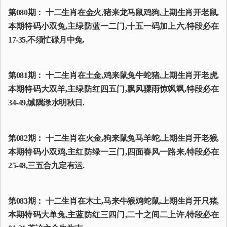
第080期： 十二生肖在金火,猪来龙马鼠鸡狗,上期生肖开老鼠,
本期特码小双兔,主绿防蓝一二门,十五一码加上六,特段必在
17-35,不须忙碌月中兔.
第081期： 十二生肖在土金,鸡来鼠兔牛蛇猪,上期生肖开老虎,
本期特码大双羊,主绿防红四五门,飘风骤雨惊飒飒,特段必在
34-49,缄隅渌水明秋日.
第082期： 十二生肖在火金,狗来鼠兔马羊蛇,上期生肖开老猴,
本期特码小双鸡,主红防绿一三门,四面春风一路来,特段必在
25-48,三五合九定有运.
第083期： 十二生肖在木土,马来牛猴鸡蛇鼠,上期生肖开只猪,
本期特码大单兔,主蓝防红三四门,二十之间二上许,特段必在