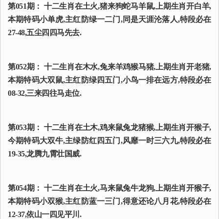
第051期： 十二生肖在土火,猪来狗蛇马羊鼠,上期生肖开白羊,
本期特码小单虎,主红防绿一二门,同是天涯沦落人,特段必在
27-48,五尘四四马先去.
第052期： 十二生肖在木水,兔来羊鸡猴马猪,上期生肖开老猪,
本期特码大双鼠,主红防绿四五门,小鸟一排在远方,特段必在
08-32,三来四往马走位.
第053期： 十二生肖在土木,鸡来鼠兔龙猪猴,上期生肖开猴子,
今期特码大双牛,主绿防红四五门,风靡一时三六九,特段必在
19-35,龙腾九霄壮国威.
第054期： 十二生肖在土火,马来鼠兔牛龙狗,上期生肖开猴子,
本期特码小双猴,主红防蓝一三门,得意还论八月花,特段必在
12-37,依山一四见平川.