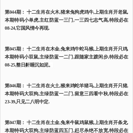
第044期： 十二生肖在火木,猪来兔狗虎鸡牛,上期生肖开老鼠,
本期特码小单虎,主红防蓝一三门,一三四七志气高,特段必在
08-24,它国风情今再现.
第045期： 十二生肖在木金,兔来鸡牛蛇马猴,上期生肖开只鸡,
本期特码小双鼠,主绿防蓝一二门,跟随家主踱闲步,特段必在
08-25,整日鼾睡沉如泥。
第046期： 十二生肖在火土,猴来鸡蛇羊猪马,上期生肖开只猪,
本期特码大双狗,主绿防蓝一二门,留意三四看中秋,特段必在
23-39,只见二八明中定.
第047期： 十二生肖在土金,兔来牛鼠鸡鼠猴,上期生肖开条龙,
本期特码大双狗,主绿防蓝四五门,赶尽杀绝不放宽,特段必在