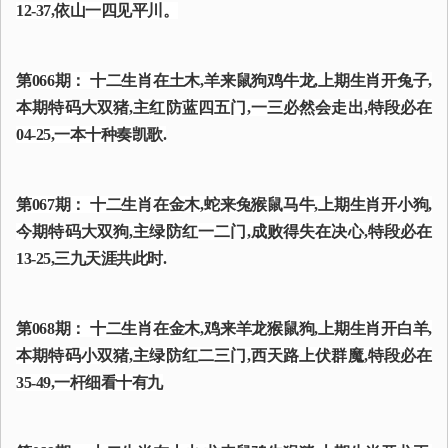
12-37,依山一四见平川。
第066期： 十二生肖在土木,羊来鼠狗鸡牛龙,上期生肖开兔子,
本期特码大双猪,主红防蓝四五门,一三必然会走出,特段必在
04-25,一本十种奏凯歌.
第067期： 十二生肖在金木,蛇来兔猴鼠马牛,上期生肖开小狗,
今期特码大双狗,主绿防红一二门,成败得失在决心,特段必在
13-25,三九天涯共此时.
第068期： 十二生肖在金木,鸡来羊龙猴鼠狗,上期生肖开白羊,
本期特码小双猪,主绿防红二三门,西天路上伏群魔,特段必在
35-49,一杆细看十有九