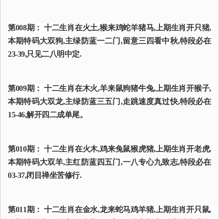
第008期： 十二生肖在火土,猴来鸡蛇羊猪马,上期生肖开只猪,
本期特码大双狗,主绿防蓝一二门,留意三四看中秋,特段必在
23-39,只见二八明中定.
第009期： 十二生肖在木火,羊来鼠狗猪牛兔,上期生肖开猴子,
本期特码大双龙,主绿防蓝三五门,走跳速度真过快,特段必在
15-46,解开四二成单尾。
第010期： 十二生肖在火木,鸡来兔鼠猴虎猪,上期生肖开老虎,
本期特码大双羊,主红防蓝四五门,一八专心九致志,特段必在
03-37,闭目禅坐苦修行.
第011期： 十二生肖在金水,龙来蛇马鸡羊猪,上期生肖开只鼠,