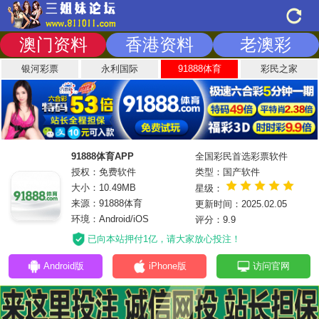
澳门资料
香港资料
老澳彩
银河彩票
永利国际
91888体育
彩民之家
91888体育APP
全国彩民首选彩票软件
授权：免费软件
类型：国产软件
大小：10.49MB
星级：
来源：91888体育
更新时间：2025.02.05
环境：Android/iOS
评分：9.9
已向本站押付1亿，请大家放心投注！
Android版
iPhone版
访问官网