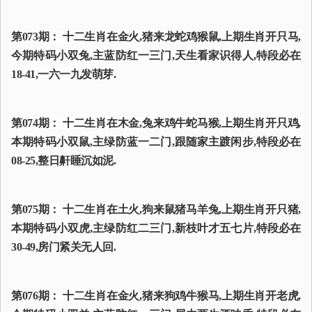
第073期： 十二生肖在金火,猪来龙蛇鸡猴鼠,上期生肖开只马,
今期特码小双兔,主蓝防红一三门,天生看家识得人,特段必在
18-41,一六一九发萌芽.
第074期： 十二生肖在木金,兔来鸡牛蛇马猴,上期生肖开只鸡,
本期特码小双鼠,主绿防蓝一二门,跟随家主踱闲步,特段必在
08-25,整日鼾睡沉如泥.
第075期： 十二生肖在土火,狗来鼠猪马羊兔,上期生肖开只猪,
本期特码小双虎,主绿防红二三门,新枝叶才五七片,特段必在
30-49,房门紧关无人回.
第076期： 十二生肖在金火,猪来狗鸡牛猴马,上期生肖开老虎,