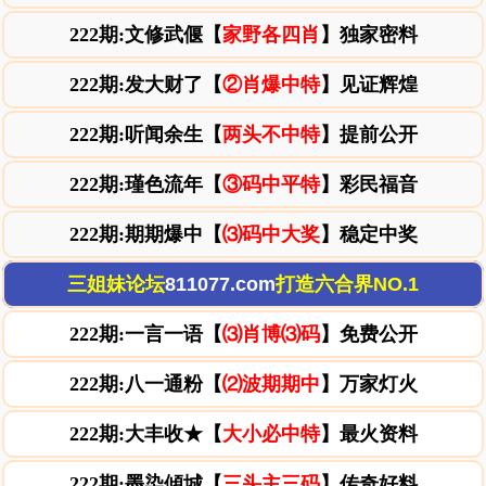
222期:文修武偃【
家野各四肖
】独家密料
222期:发大财了【
②肖爆中特
】见证辉煌
222期:听闻余生【
两头不中特
】提前公开
222期:瑾色流年【
③码中平特
】彩民福音
222期:期期爆中【
⑶码中大奖
】稳定中奖
三姐妹论坛
811077.com
打造六合界NO.1
222期:一言一语【
⑶肖博⑶码
】免费公开
222期:八一通粉【
⑵波期期中
】万家灯火
222期:大丰收★【
大小必中特
】最火资料
222期:墨染傾城【
三头主三码
】传奇好料