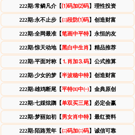
222期:常鳞凡介【
⑴码加⑵码
】理性投资
222期:永不止步【
㈡段防⑴码
】创造财富
222期:全网最准【
笔画中平特
】永恒的友
222期:惊天动地【
黑白中生肖
】精品推荐
222期:平面对称【
⒈肖加⒊码
】公式推算
222期:少女的梦【
半波稳中特
】创造财富
222期:雄鸡断尾【
平特㈤中㈠
】金典原创
222期:七婇炫躌【
单双买三尾
】必定会赢
222期:梦丽如初【
男女肖中特
】最红资料
222期:陌路荒年【
㈡码加㈡码
】诚信可靠