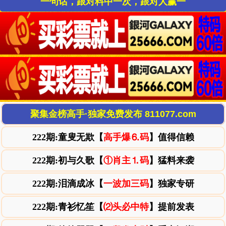
一句话，跟对料中一次，跟对人赢一
聚集金榜高手·独家免费发布 811077.com
222期:童叟无欺【
高手爆⒍码
】值得信赖
222期:初与久歌【
①肖主⒈码
】猛料来袭
222期:泪滴成冰【
一波加三码
】独家专研
222期:青衫忆笙【
⑵头必中特
】提前发表