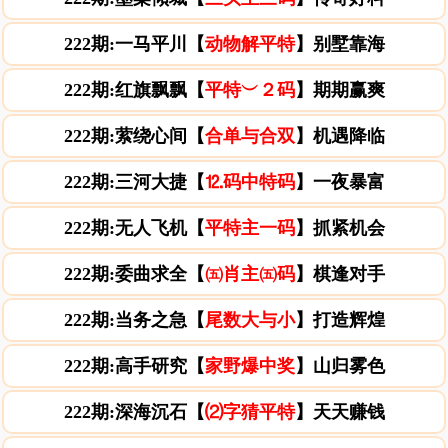
222期:一马平川【
动物解平特
】别墅靠海
222期:红旗飘飘【
平特︶２码
】期期赢爽
222期:萦绕心间【
合单与合双
】机遇降临
222期:三河大捷【
⒓码中特码
】一夜暴富
222期:无人飞机【
平特主一码
】抓紧机会
222期:委曲求全【
㈤肖主㈤码
】棋逢对手
222期:当务之急【
尾数大与小
】打造辉煌
222期:高手研究【
家野爆中奖
】山归雾色
222期:深海沉石【
⑵字猜平特
】天天赚钱