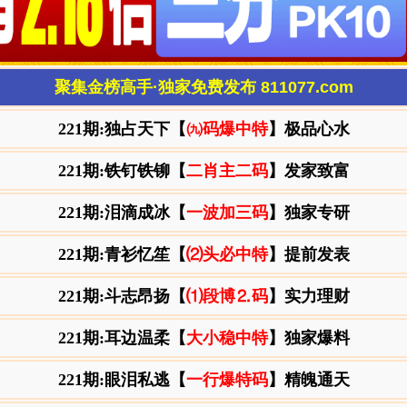
聚集金榜高手·独家免费发布 811077.com
221期:独占天下【
㈨码爆中特
】极品心水
221期:铁钉铁铆【
二肖主二码
】发家致富
221期:泪滴成冰【
一波加三码
】独家专研
221期:青衫忆笙【
⑵头必中特
】提前发表
221期:斗志昂扬【
⑴段博⒉码
】实力理财
221期:耳边温柔【
大小稳中特
】独家爆料
221期:眼泪私逃【
一行爆特码
】精魄通天