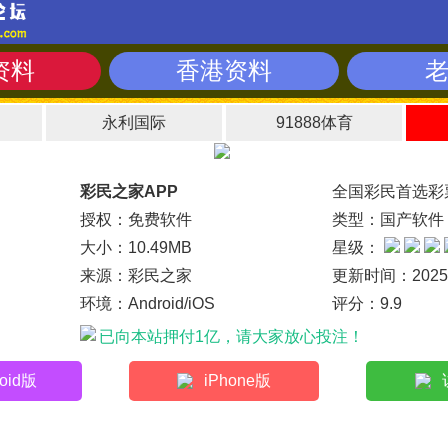
资料
香港资料
永利国际
91888体育
彩民之家APP
全国彩民首选彩
授权：免费软件
类型：国产软件
大小：10.49MB
星级：
来源：彩民之家
更新时间：2025.
环境：Android/iOS
评分：9.9
已向本站押付1亿，请大家放心投注！
roid版
iPhone版