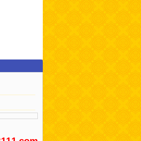
2111.com