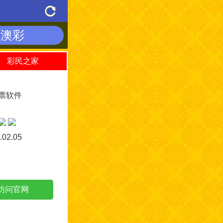
老澳彩
彩民之家
票软件
02.05
访问官网