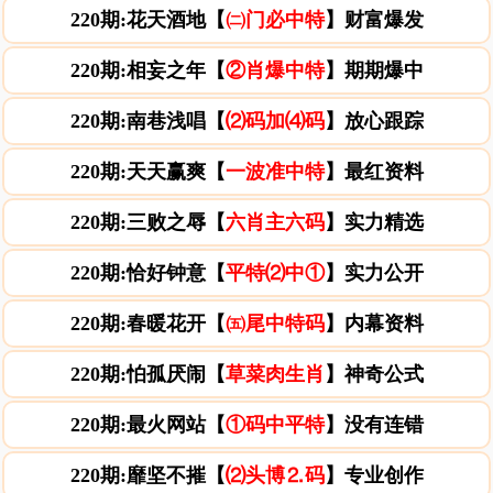
220期:花天酒地【
㈡门必中特
】财富爆发
220期:相妄之年【
②肖爆中特
】期期爆中
220期:南巷浅唱【
⑵码加⑷码
】放心跟踪
220期:天天赢爽【
一波准中特
】最红资料
220期:三败之辱【
六肖主六码
】实力精选
220期:恰好钟意【
平特⑵中①
】实力公开
220期:春暖花开【
㈤尾中特码
】内幕资料
220期:怕孤厌闹【
草菜肉生肖
】神奇公式
220期:最火网站【
①码中平特
】没有连错
220期:靡坚不摧【
⑵头博⒉码
】专业创作