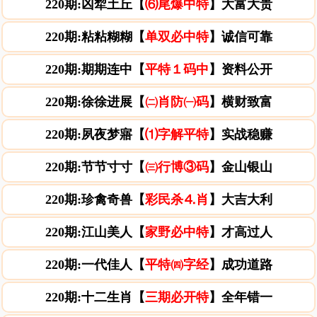
220期:凶犂土丘【
⑹尾爆中特
】大富大贵
220期:粘粘糊糊【
单双必中特
】诚信可靠
220期:期期连中【
平特１码中
】资料公开
220期:徐徐进展【
㈡肖防㈠码
】横财致富
220期:夙夜梦寤【
⑴字解平特
】实战稳赚
220期:节节寸寸【
㈢行博③码
】金山银山
220期:珍禽奇兽【
彩民杀⒋肖
】大吉大利
220期:江山美人【
家野必中特
】才高过人
220期:一代佳人【
平特㈣字经
】成功道路
220期:十二生肖【
三期必开特
】全年错一