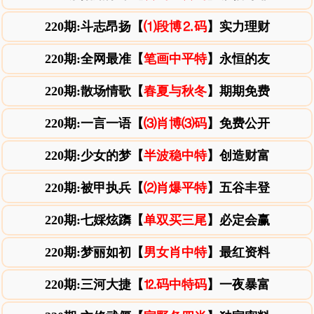
220期:斗志昂扬【
⑴段博⒉码
】实力理财
220期:全网最准【
笔画中平特
】永恒的友
220期:散场情歌【
春夏与秋冬
】期期免费
220期:一言一语【
⑶肖博⑶码
】免费公开
220期:少女的梦【
半波稳中特
】创造财富
220期:被甲执兵【
⑵肖爆平特
】五谷丰登
220期:七婇炫躌【
单双买三尾
】必定会赢
220期:梦丽如初【
男女肖中特
】最红资料
220期:三河大捷【
⒓码中特码
】一夜暴富