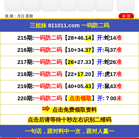
三姐妹
811011.com
一码防二码
215期:
一码防二码
【
28+46.
14
】
开:
蛇14
准
216期:
一码防二码
【
10+34.
37
】
开:
马37
准
217期:
一码防二码
【
26
+27.33
】
开:
蛇26
准
218期:
一码防二码
【
22+
17
.20
】
开:
虎17
准
219期:
一码防二码
【
40+05.
43
】
开:
鼠43
准
220期:
一码防二码
【
点击领取
】
开:
？00
未
点击免费领取资料
点击后请等待十秒左右识别二维码
一句话，跟对料中一次，跟对人赢一