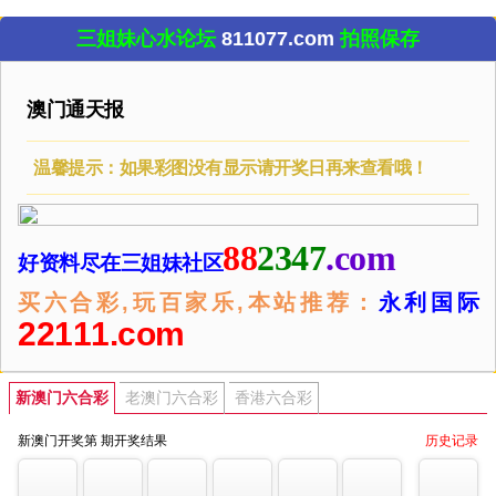
三姐妹心水论坛
811077.com
拍照保存
澳门通天报
温馨提示：如果彩图没有显示请开奖日再来查看哦！
88
2347
.com
好资料尽在三姐妹社区
买六合彩,玩百家乐,本站推荐：
永利国际
22111.com