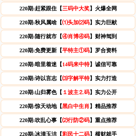
220期:赶紧跟住【
三码中大奖
】火爆全网
220期:秋风属啥【
⑴头加⑵码
】实力巨献
220期:随行就市【
④肖博④码
】财神驾到
220期:免费更新【
平特主①码
】罗合资料
220期:暗里着迷【
14码来中特
】诚信可靠
220期:诗以言志【
⑶字解平特
】实力打造
220期:山归雾色【
１波主⒉码
】实力公开
220期:惊天动地【
黑白中生肖
】精品推荐
220期:吹乱心事【
⑵行防②码
】重点推荐
220期:冰清玉洁【
彩民十二码
】横财就手