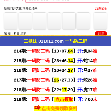
三姐妹
811011.com
一码防二码
214期:
一码防二码
【
13+07.
04
】
开:
兔04
准
215期:
一码防二码
【
28+46.
14
】
开:
蛇14
准
216期:
一码防二码
【
10+34.
37
】
开:
马37
准
217期:
一码防二码
【
26
+27.33
】
开:
蛇26
准
218期:
一码防二码
【
22+
17
.20
】
开:
虎17
准
219期:
一码防二码
【
点击领取
】
开:
？00
未
点击免费领取资料