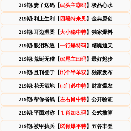
219期:妻子送码【
㈢头主③码
】极品心水
219期:利上生利【
四段特来见
】金典原创
219期:耳边温柔【
大小稳中特
】独家爆料
219期:眼泪私逃【
一行爆特码
】精魄通天
219期:荒诞无稽【
㈤尾主㈤码
】最好起步
219期:且刊登于【
⑴个半单双
】独家发布
219期:花天酒地【
㈡门必中特
】财富爆发
219期:帮你省钱【
左右肖中特
】公开验证
219期:平面对称【
⒈肖加⒊码
】公式推算
219期:被甲执兵【
⑵肖爆平特
】五谷丰登