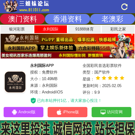
澳门资料
香港资料
老澳彩
银河彩票
永利国际
91888体育
彩民之家
91888体育APP
全国彩民首选彩票软件
授权：免费软件
类型：国产软件
大小：10.49MB
星级：
来源：91888体育
更新时间：2025.02.05
环境：Android/iOS
评分：9.9
已向本站押付1亿，请大家放心投注！
Android版
iPhone版
访问官网