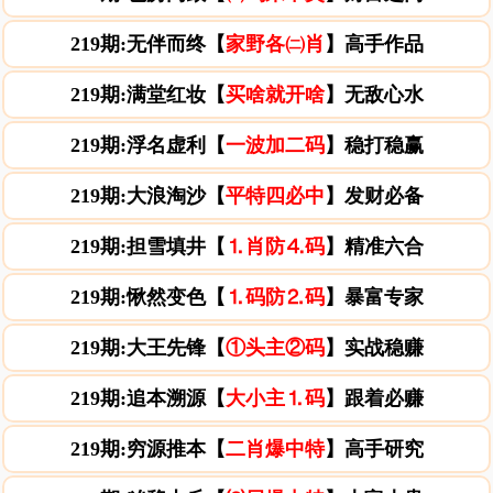
219期:无伴而终【
家野各㈡肖
】高手作品
219期:满堂红妆【
买啥就开啥
】无敌心水
219期:浮名虚利【
一波加二码
】稳打稳赢
219期:大浪淘沙【
平特四必中
】发财必备
219期:担雪填井【
⒈肖防⒋码
】精准六合
219期:愀然变色【
⒈码防⒉码
】暴富专家
219期:大王先锋【
①头主②码
】实战稳赚
219期:追本溯源【
大小主⒈码
】跟着必赚
219期:穷源推本【
二肖爆中特
】高手研究