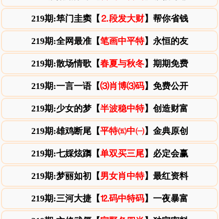
219期:筚门圭窦【
⒉段发大财
】帮你省钱
219期:全网最准【
笔画中平特
】永恒的友
219期:散场情歌【
春夏与秋冬
】期期免费
219期:一言一语【
⑶肖博⑶码
】免费公开
219期:少女的梦【
半波稳中特
】创造财富
219期:雄鸡断尾【
平特㈤中㈠
】金典原创
219期:七婇炫躌【
单双买三尾
】必定会赢
219期:梦丽如初【
男女肖中特
】最红资料
219期:三河大捷【
⒓码中特码
】一夜暴富