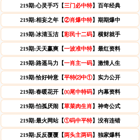
219期:心灵手巧【
三门必中特
】百年经典
219期:相妄之年【
②肖爆中特
】期期爆中
219期:冰清玉洁【
彩民十二码
】横财就手
219期:天天赢爽【
一波准中特
】最红资料
219期:路遥马力【
一肖主一码
】激情人生
219期:恰好钟意【
平特⑵中①
】实力公开
219期:春暖花开【
㈤尾中特码
】内幕资料
219期:怕孤厌闹【
草菜肉生肖
】神奇公式
219期:最火网站【
①码中平特
】没有连错
219期:反反覆覆【
两头主两码
】独家爆料