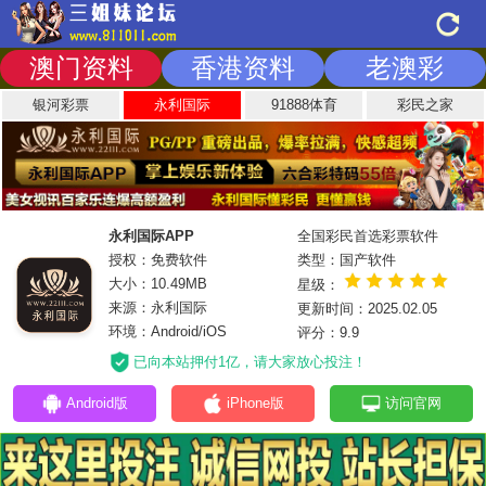
澳门资料
香港资料
老澳彩
银河彩票
永利国际
91888体育
彩民之家
91888体育APP
全国彩民首选彩票软件
授权：免费软件
类型：国产软件
大小：10.49MB
星级：
来源：91888体育
更新时间：2025.02.05
环境：Android/iOS
评分：9.9
已向本站押付1亿，请大家放心投注！
Android版
iPhone版
访问官网