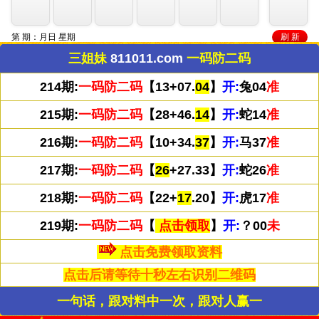
三姐妹
811011.com
一码防二码
214期:
一码防二码
【
13+07.
04
】
开:
兔04
准
215期:
一码防二码
【
28+46.
14
】
开:
蛇14
准
216期:
一码防二码
【
10+34.
37
】
开:
马37
准
217期:
一码防二码
【
26
+27.33
】
开:
蛇26
准
218期:
一码防二码
【
22+
17
.20
】
开:
虎17
准
219期:
一码防二码
【
点击领取
】
开:
？00
未
点击免费领取资料
点击后请等待十秒左右识别二维码
一句话，跟对料中一次，跟对人赢一