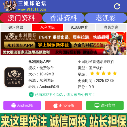
澳门资料
香港资料
老澳彩
银河彩票
永利国际
91888体育
彩民之家
91888体育APP
全国彩民首选彩票软件
授权：免费软件
类型：国产软件
大小：10.49MB
星级：
来源：91888体育
更新时间：2025.02.05
环境：Android/iOS
评分：9.9
已向本站押付1亿，请大家放心投注！
Android版
iPhone版
访问官网