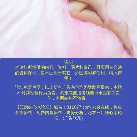
说明
本论坛所提供的内容、资料、图片和资讯，只应用在合法
的资料探讨，暂不适用于其它，外围博彩和使用。特此声
明！
论坛免责声明：以上所有广告内容均为赞助商提供，本站
不对其经营行为负责。浏览或使用者须自行承担有关责
任，本网站恕不负责。
【三姐妹心水论坛】域名：811077.com 六合在线，收集
各类资料，免费内幕资料，走势分析，尽在三姐妹心水论
坛。
(广告联系)