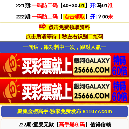
221期:
一码防二码
【
40+30.
01
】
开:
马01
准
222期:
一码防二码
【
点击领取
】
开:
？00
未
点击免费领取资料
点击后请等待十秒左右识别二维码
一句话，跟对料中一次，跟对人赢一
聚集金榜高手·独家免费发布 811077.com
222期:童叟无欺【
高手爆⒍码
】值得信赖