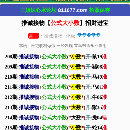
三姐妹心水论坛
811077.com
拍照保存
推诚接物【
公式大小数
】招财进宝
高手
：推诚接物 评级:
本坛：杜绝改料做假.一经发现.立马封杀永不录用!
208期:
推诚接物
♪
公式大小数
(*
小数
*)
开
:鼠19
准
209期:
推诚接物
♪
公式大小数
(*
小数
*)
开
:猪08
准
210期:
推诚接物
♪
公式大小数
(*
大数
*)
开
:马49
准
211期:
推诚接物
♪
公式大小数
(*
小数
*)
开
:马01
准
212期:
推诚接物
♪
公式大小数
(*
小数
*)
开
:牛06
准
213期:
推诚接物
♪
公式大小数
(*
大数
*)
开
:猴35
准
214期:
推诚接物
♪
公式大小数
(*
大数
*)
开
:兔04
错
215期:
推诚接物
♪
公式大小数
(*
小数
*)
开
:蛇14
准