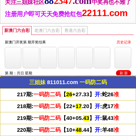
88
2347
.com
关注三姐妹社区
中奖再也不难了
22111.com
注册用户即可天天免费抢红包
三姐妹
811011.com
一码防二码
217期:
一码防二码
【
26
+27.33
】
开:
蛇26
准
218期:
一码防二码
【
22+
17
.20
】
开:
虎17
准
219期:
一码防二码
【
40+05.
43
】
开:
鼠43
准
220期:
一码防二码
【
10+
48
.44
】
开:
羊48
准