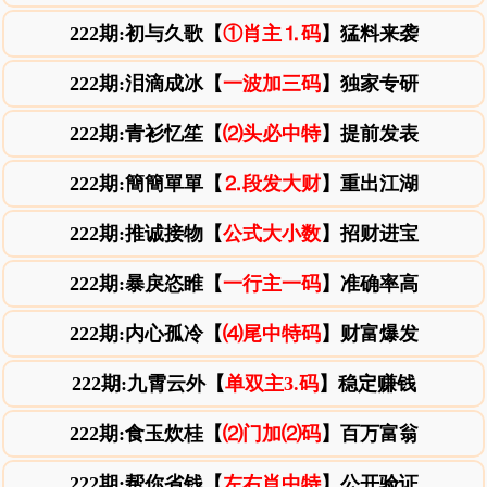
222期:初与久歌【
①肖主⒈码
】猛料来袭
222期:泪滴成冰【
一波加三码
】独家专研
222期:青衫忆笙【
⑵头必中特
】提前发表
222期:簡簡單單【
⒉段发大财
】重出江湖
222期:推诚接物【
公式大小数
】招财进宝
222期:暴戾恣睢【
一行主一码
】准确率高
222期:内心孤冷【
⑷尾中特码
】财富爆发
222期:九霄云外【
单双主3.码
】稳定赚钱
222期:食玉炊桂【
⑵门加⑵码
】百万富翁
222期:帮你省钱【
左右肖中特
】公开验证