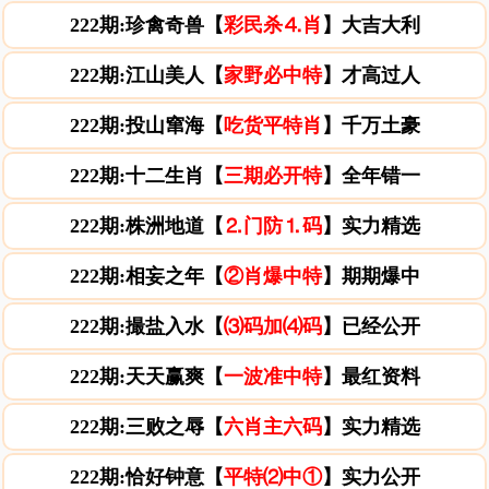
222期:珍禽奇兽【
彩民杀⒋肖
】大吉大利
222期:江山美人【
家野必中特
】才高过人
222期:投山窜海【
吃货平特肖
】千万土豪
222期:十二生肖【
三期必开特
】全年错一
222期:株洲地道【
⒉门防⒈码
】实力精选
222期:相妄之年【
②肖爆中特
】期期爆中
222期:撮盐入水【
⑶码加⑷码
】已经公开
222期:天天赢爽【
一波准中特
】最红资料
222期:三败之辱【
六肖主六码
】实力精选
222期:恰好钟意【
平特⑵中①
】实力公开