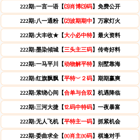
222期:一言一语【
⑶肖博⑶码
】免费公开
222期:八一通粉【
⑵波期期中
】万家灯火
222期:大丰收★【
大小必中特
】最火资料
222期:墨染傾城【
三头主三码
】传奇好料
222期:一马平川【
动物解平特
】别墅靠海
222期:红旗飘飘【
平特︶２码
】期期赢爽
222期:萦绕心间【
合单与合双
】机遇降临
222期:三河大捷【
⒓码中特码
】一夜暴富
222期:无人飞机【
平特主一码
】抓紧机会
222期:委曲求全【
㈤肖主㈤码
】棋逢对手